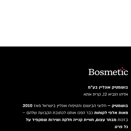
בושמטיק אונליין בע"מ
אליהו הנביא 12, קרית אתא
בושמטיק –
חלוצי הבישום והטיפוח אונליין בישראל מאז
2010
.
מאות אלפי לקוחות
כבר הפכו אותנו לכתובת הקבועה שלהם –
בזכות
מבחר עצום, חוויית קנייה חלקה ושירות שמקפיד על
כל פרט
.