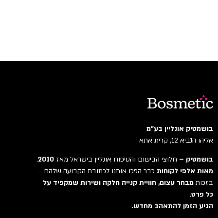
בושמטיק אונליין בע"מ
אליהו הנביא 12, קרית אתא
בושמטיק –
חלוצי הבישום והטיפוח אונליין בישראל מאז
2010
.
מאות אלפי לקוחות
כבר הפכו אותנו לכתובת הקבועה שלהם –
בזכות
מבחר עצום, חוויית קנייה חלקה ושירות שמקפיד על
כל פרט
.
הגיע הזמן להתאהב מחדש.