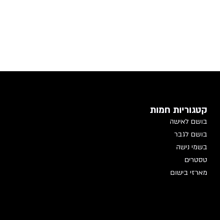
קטגוריות חמות
בושם לאישה
בושם לגבר
בשמי נישה
טסטרים
מארזי בישום