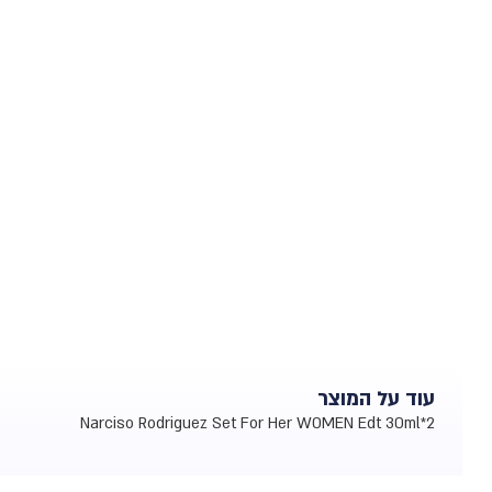
עוד על המוצר
Narciso Rodriguez Set For Her WOMEN Edt 30ml*2