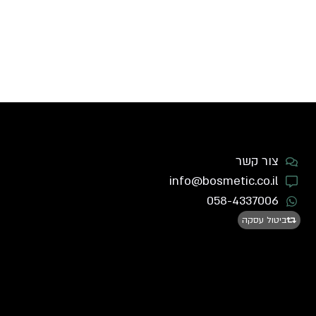
צור קשר
info@bosmetic.co.il
058-4337006
ביטול עסקה