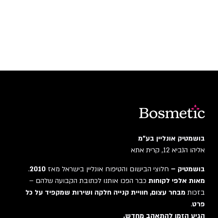
בושמטיק אונליין בע"מ
אליהו הנביא 12, קרית אתא
בושמטיק –
חלוצי הבישום והטיפוח אונליין בישראל מאז
2010
.
מאות אלפי לקוחות
כבר הפכו אותנו לכתובת הקבועה שלהם –
בזכות
מבחר עצום, חוויית קנייה חלקה ושירות שמקפיד על כל
פרט
.
הגיע הזמן להתאהב מחדש.