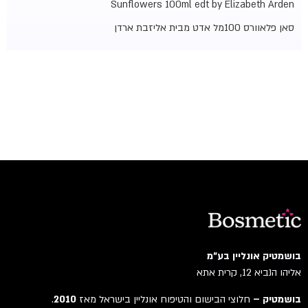
Sunflowers 100ml edt by Elizabeth Arden
סאן פלאוורס 100מל אדט מבית אליזבת ארדן
בושמטיק אונליין בע"מ
אליהו הנביא 12, קרית אתא
בושמטיק –
חלוצי הבישום והטיפוח אונליין בישראל מאז
2010
.