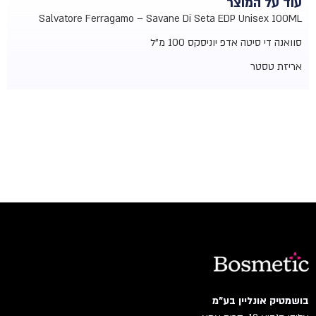
עוד על המוצר
Salvatore Ferragamo – Savane Di Seta EDP Unisex 100ML
סוואנה די סיטה אדפ יוניסקס 100 מ"ל
אריזת טסטר
בושמטיק אונליין בע"מ