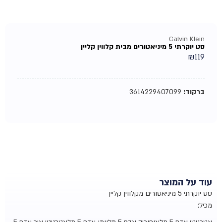
Calvin Klein
סט יוקרתי 5 מיניאטורים מבית קלווין קליין
₪
119
ברקוד:
3614229407099
עוד על המוצר
סט יוקרתי 5 מיניאטורים מקלווין קליין
מכיל: