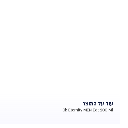
עוד על המוצר
Ck Eternity MEN Edt 200 Ml