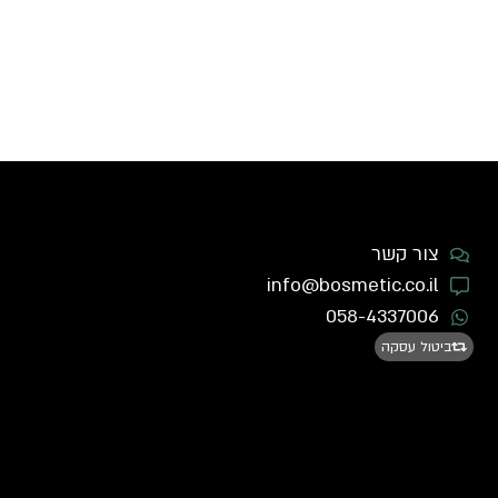
צור קשר
info@bosmetic.co.il
058-4337006
ביטול עסקה