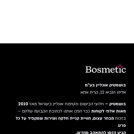
בושמטיק אונליין בע"מ
אליהו הנביא 12, קרית אתא
בושמטיק –
חלוצי הבישום והטיפוח אונליין בישראל מאז
2010
.
מאות אלפי לקוחות
כבר הפכו אותנו לכתובת הקבועה שלהם –
בזכות
מבחר עצום, חוויית קנייה חלקה ושירות שמקפיד על כל
פרט
.
הגיע הזמן להתאהב מחדש.