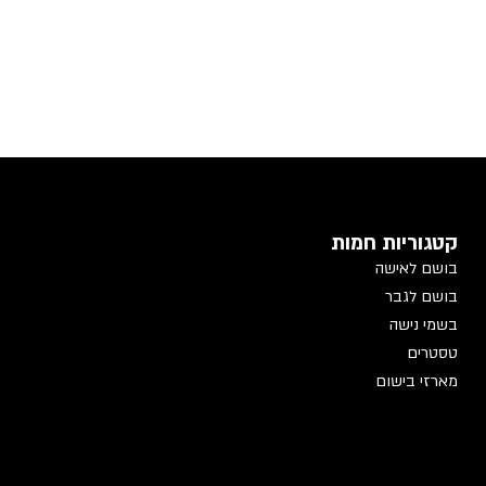
קטגוריות חמות
בושם לאישה
בושם לגבר
בשמי נישה
טסטרים
מארזי בישום