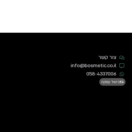
צור קשר
info@bosmetic.co.il
058-4337006
ביטול עסקה