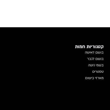
קטגוריות חמות
בושם לאישה
בושם לגבר
בשמי נישה
טסטרים
מארזי בישום