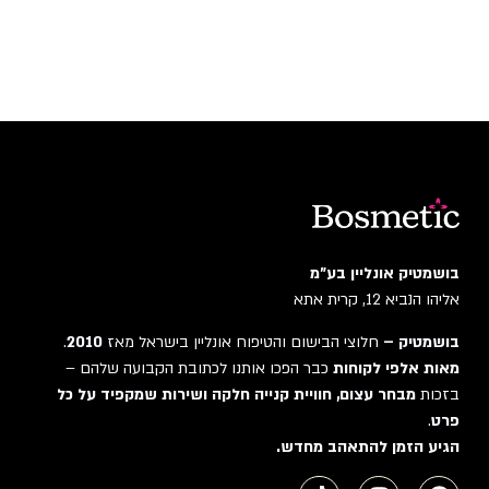
בושמטיק אונליין בע"מ
אליהו הנביא 12, קרית אתא
בושמטיק –
חלוצי הבישום והטיפוח אונליין בישראל מאז
2010
.
מאות אלפי לקוחות
כבר הפכו אותנו לכתובת הקבועה שלהם –
בזכות
מבחר עצום, חוויית קנייה חלקה ושירות שמקפיד על כל
פרט
.
הגיע הזמן להתאהב מחדש.