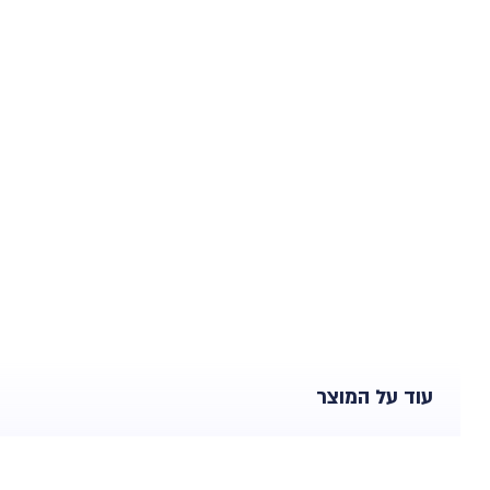
עוד על המוצר