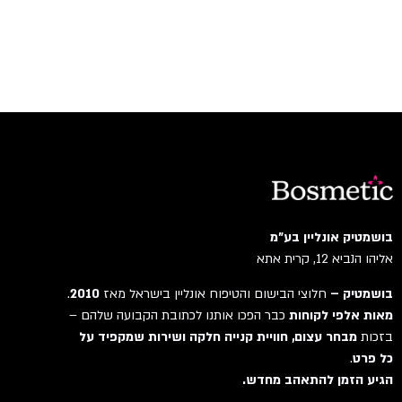
בושמטיק אונליין בע"מ
אליהו הנביא 12, קרית אתא
בושמטיק –
חלוצי הבישום והטיפוח אונליין בישראל מאז
2010
.
מאות אלפי לקוחות
כבר הפכו אותנו לכתובת הקבועה שלהם –
בזכות
מבחר עצום, חוויית קנייה חלקה ושירות שמקפיד על
כל פרט
.
הגיע הזמן להתאהב מחדש.