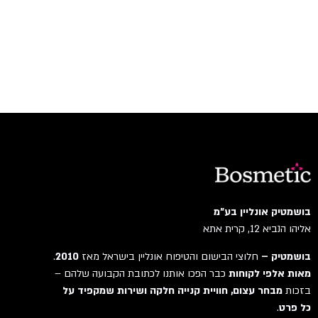
בושמטיק אונליין בע"מ
אליהו הנביא 12, קרית אתא
בושמטיק –
חלוצי הבישום והטיפוח אונליין בישראל מאז
2010
.
מאות אלפי לקוחות
כבר הפכו אותנו לכתובת הקבועה שלהם –
בזכות
מבחר עצום, חוויית קנייה חלקה ושירות שמקפיד על
כל פרט
.