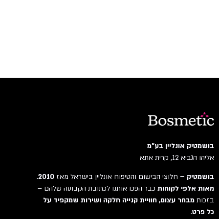
בושמטיק אונליין בע"מ
אליהו הנביא 12, קרית אתא
בושמטיק –
חלוצי הבישום והטיפוח אונליין בישראל מאז
2010
.
מאות אלפי לקוחות
כבר הפכו אותנו לכתובת הקבועה שלהם –
בזכות
מבחר עצום, חוויית קנייה חלקה ושירות שמקפיד על
כל פרט
.