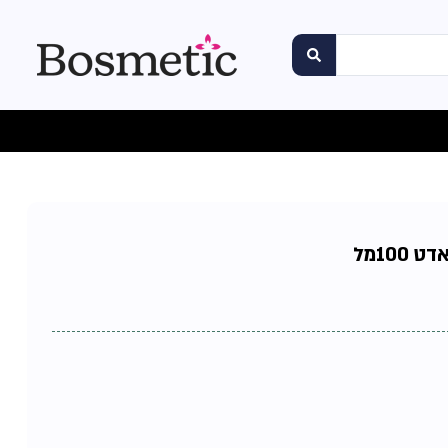
100מל