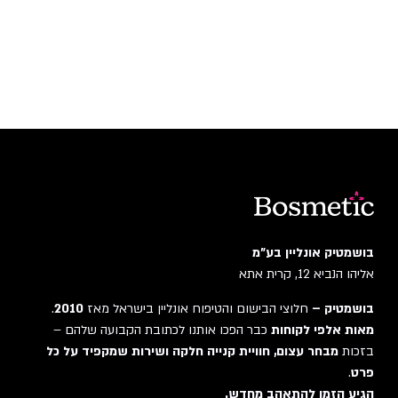
בושמטיק אונליין בע"מ
אליהו הנביא 12, קרית אתא
בושמטיק –
חלוצי הבישום והטיפוח אונליין בישראל מאז
2010
.
מאות אלפי לקוחות
כבר הפכו אותנו לכתובת הקבועה שלהם –
בזכות
מבחר עצום, חוויית קנייה חלקה ושירות שמקפיד על כל
פרט
.
הגיע הזמן להתאהב מחדש.