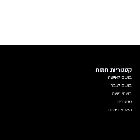
קטגוריות חמות
בושם לאישה
בושם לגבר
בשמי נישה
טסטרים
מארזי בישום