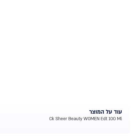
עוד על המוצר
Ck Sheer Beauty WOMEN Edt 100 Ml