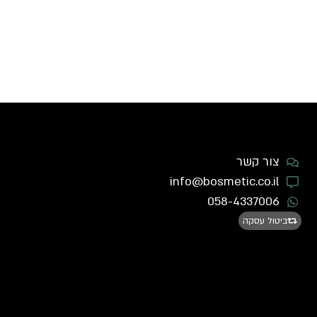
צור קשר
info@bosmetic.co.il
058-4337006
ביטול עסקה