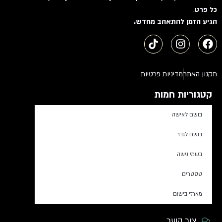
כל פרט
.
הגיע הזמן להתאהב מחדש.
תקנון האתר
מדיניות פרטיות
קטגוריות חמות
בושם לאישה
בושם לגבר
בשמי נישה
טסטרים
מארזי בישום
צור קשר