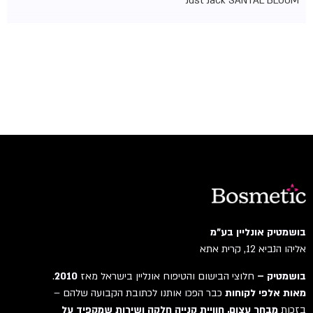
Just Jack SANTAL BLOOM
בושמטיק אונליין בע"מ
אליהו הנביא 12, קרית אתא
בושמטיק –
חלוצי הבישום והטיפוח אונליין בישראל מאז
2010
.
מאות אלפי לקוחות
כבר הפכו אותנו לכתובת הקבועה שלהם –
בזכות
מבחר עצום, חוויית קנייה חלקה ושירות שמקפיד על