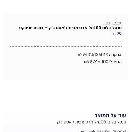
JUST JACK
סנטל בלום 100מל אדט מבית ג'אסט ג'ק – בושם יוניסקס
₪
99
ברקוד:
6294015134018
מחיר ל-100 מ"ל:
99
₪
עוד על המוצר
סנטל בלום 100מל אדט מבית ג'אסט ג'ק