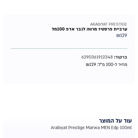
ARABIYAT PRESTIGE
ערביית פרסטיז מרווה לגבר אדפ 100מל
₪
129
ברקוד:
6290361912348
מחיר ל-100 מ"ל:
129
₪
עוד על המוצר
Arabiyat Prestige Marwa MEN Edp 100ml