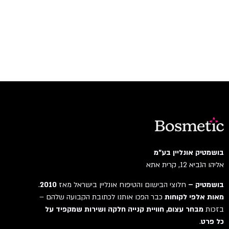
בושמטיק אונליין בע"מ
אליהו הנביא 12, קרית אתא
בושמטיק –
חלוצי הבישום והטיפוח אונליין בישראל מאז
2010
.
מאות אלפי לקוחות
כבר הפכו אותנו לכתובת הקבועה שלהם –
בזכות
מבחר עצום, חוויית קנייה חלקה ושירות שמקפיד על
כל פרט
.