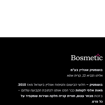
בושמטיק אונליין בע"מ
אליהו הנביא 12, קרית אתא
בושמטיק –
חלוצי הבישום והטיפוח אונליין בישראל מאז
2010
.
מאות אלפי לקוחות
כבר הפכו אותנו לכתובת הקבועה שלהם –
בזכות
מבחר עצום, חוויית קנייה חלקה ושירות שמקפיד על
כל פרט
.