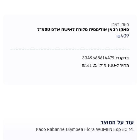
פאקו ראבן
פאקו רבאן אולימפיה פלורה לאישה אדפ 80מ"ל
₪
409
ברקוד:
3349668614479
מחיר ל-100 מ"ל:
511.25
₪
עוד על המוצר
Paco Rabanne Olympea Flora WOMEN Edp 80 Ml