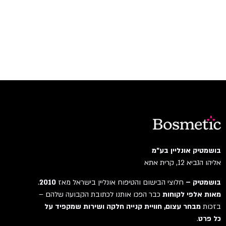
בושמטיק אונליין בע"מ
אליהו הנביא 12, קרית אתא
בושמטיק –
חלוצי הבישום והטיפוח אונליין בישראל מאז
2010
.
מאות אלפי לקוחות
כבר הפכו אותנו לכתובת הקבועה שלהם –
בזכות
מבחר עצום, חוויית קנייה חלקה ושירות שמקפיד על
כל פרט
.