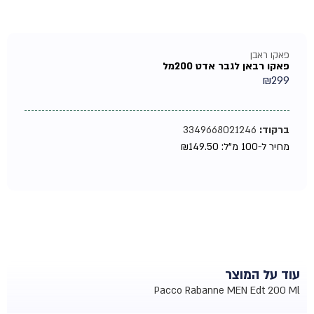
פאקו ראבן
פאקו רבאן לגבר אדט 200מל
₪
299
ברקוד:
3349668021246
מחיר ל-100 מ"ל:
149.50
₪
עוד על המוצר
Pacco Rabanne MEN Edt 200 Ml