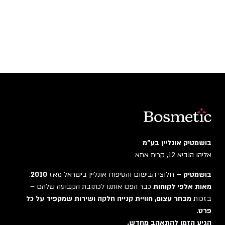
בושמטיק אונליין בע"מ
אליהו הנביא 12, קרית אתא
בושמטיק –
חלוצי הבישום והטיפוח אונליין בישראל מאז
2010
.
מאות אלפי לקוחות
כבר הפכו אותנו לכתובת הקבועה שלהם –
בזכות
מבחר עצום, חוויית קנייה חלקה ושירות שמקפיד על כל
פרט
.
הגיע הזמן להתאהב מחדש.