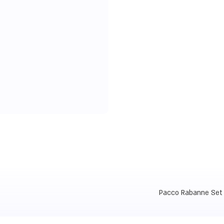
Pacco Rabanne Set 