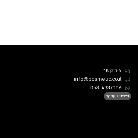
צור קשר
info@bosmetic.co.il
058-4337006
ביטול עסקה