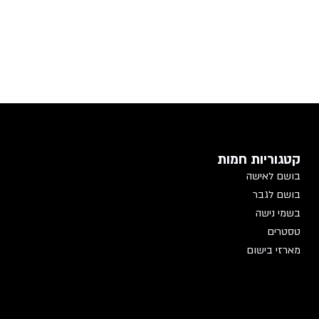
קטגוריות חמות
בושם לאישה
בושם לגבר
בשמי נישה
טסטרים
מארזי בישום