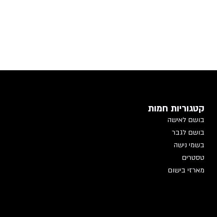
קטגוריות חמות
בושם לאישה
בושם לגבר
בשמי נישה
טסטרים
מארזי בישום