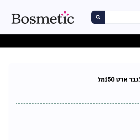
 אדט 150מל