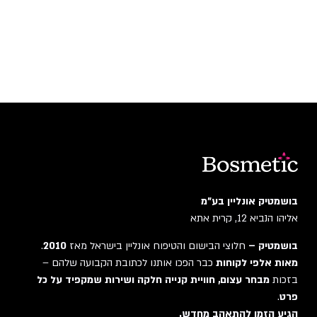
בושמטיק אונליין בע"מ
אליהו הנביא 12, קרית אתא
בושמטיק –
חלוצי הבישום והטיפוח אונליין בישראל מאז
2010
.
מאות אלפי לקוחות
כבר הפכו אותנו לכתובת הקבועה שלהם –
בזכות
מבחר עצום, חוויית קנייה חלקה ושירות שמקפיד על כל
פרט
.
הגיע הזמן להתאהב מחדש.