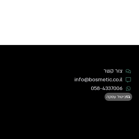
צור קשר
info@bosmetic.co.il
058-4337006
ביטול עסקה