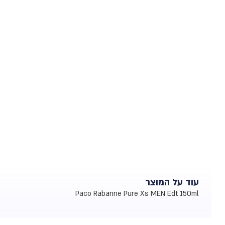
עוד על המוצר
Paco Rabanne Pure Xs MEN Edt 150ml