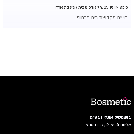
פיפט אווניו 125מל אדפ מבית אליזבת ארדן
בושם מקבוצת ריח
פרחוני
בושמטיק אונליין בע"מ
אליהו הנביא 12, קרית אתא