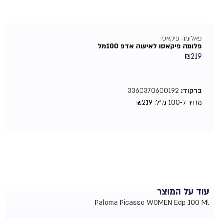
פאלומה פיקאסו
פלומה פיקאסו לאישה אדפ 100מל
₪
219
ברקוד:
3360370600192
מחיר ל-100 מ"ל:
219
₪
עוד על המוצר
Paloma Picasso WOMEN Edp 100 Ml