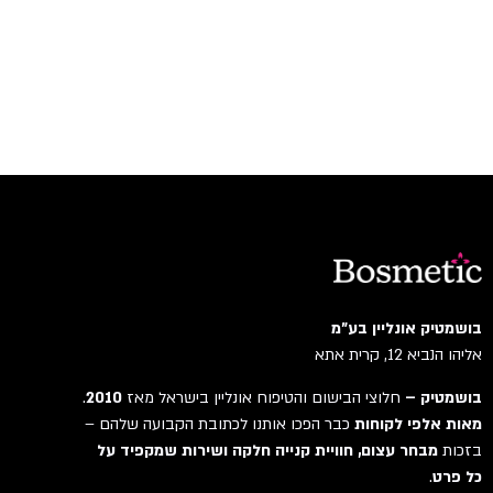
בושמטיק אונליין בע"מ
אליהו הנביא 12, קרית אתא
בושמטיק –
חלוצי הבישום והטיפוח אונליין בישראל מאז
2010
.
מאות אלפי לקוחות
כבר הפכו אותנו לכתובת הקבועה שלהם –
בזכות
מבחר עצום, חוויית קנייה חלקה ושירות שמקפיד על
כל פרט
.