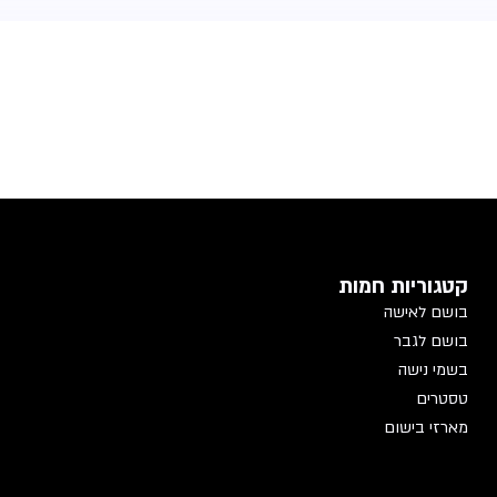
קטגוריות חמות
בושם לאישה
בושם לגבר
בשמי נישה
טסטרים
מארזי בישום