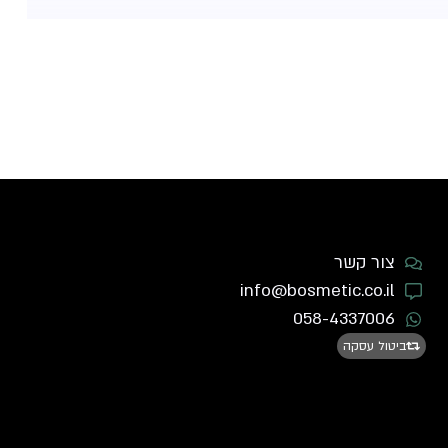
צור קשר
info@bosmetic.co.il
058-4337006
ביטול עסקה