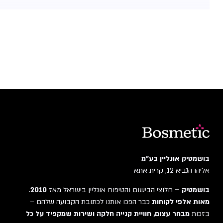
בושמטיק אונליין בע"מ
אליהו הנביא 12, קרית אתא
בושמטיק –
חלוצי הבישום והטיפוח אונליין בישראל מאז
2010
.
מאות אלפי לקוחות
כבר הפכו אותנו לכתובת הקבועה שלהם –
בזכות
מבחר עצום, חוויית קנייה חלקה ושירות שמקפיד על כל