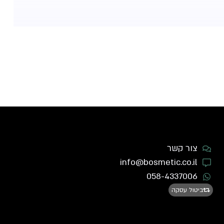
צור קשר
info@bosmetic.co.il
058-4337006
ביטול עסקה