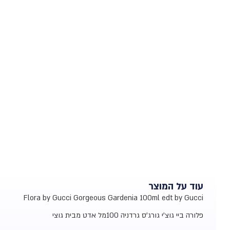
עוד על המוצר
Flora by Gucci Gorgeous Gardenia 100ml edt by Gucci
פלורה ביי גוצ'י גורג'ס גרדניה 100מל אדט מבית גוצי