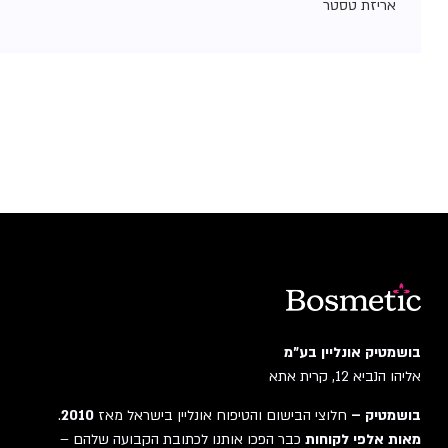
אריזת טסטר
בושמטיק אונליין בע"מ
אליהו הנביא 12, קרית אתא
בושמטיק –
חלוצי הבישום והטיפוח אונליין בישראל מאז
2010
.
מאות אלפי לקוחות
כבר הפכו אותנו לכתובת הקבועה שלהם –