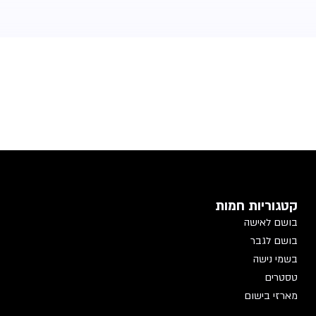
קטגוריות חמות
בושם לאישה
בושם לגבר
בשמי נישה
טסטרים
מארזי בישום