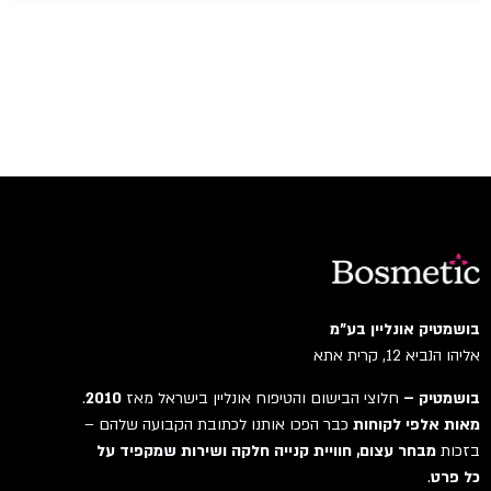
בושמטיק אונליין בע"מ
אליהו הנביא 12, קרית אתא
בושמטיק –
חלוצי הבישום והטיפוח אונליין בישראל מאז
2010
.
מאות אלפי לקוחות
כבר הפכו אותנו לכתובת הקבועה שלהם –
בזכות
מבחר עצום, חוויית קנייה חלקה ושירות שמקפיד על
כל פרט
.