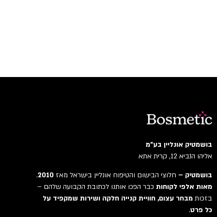
בושמטיק אונליין בע"מ
אליהו הנביא 12, קרית אתא
בושמטיק –
חלוצי הבישום והטיפוח אונליין בישראל מאז
2010
.
מאות אלפי לקוחות
כבר הפכו אותנו לכתובת הקבועה שלהם –
בזכות
מבחר עצום, חוויית קנייה חלקה ושירות שמקפיד על
כל פרט
.