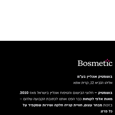
בושמטיק אונליין בע"מ
אליהו הנביא 12, קרית אתא
בושמטיק –
חלוצי הבישום והטיפוח אונליין בישראל מאז
2010
.
מאות אלפי לקוחות
כבר הפכו אותנו לכתובת הקבועה שלהם –
בזכות
מבחר עצום, חוויית קנייה חלקה ושירות שמקפיד על
כל פרט
.