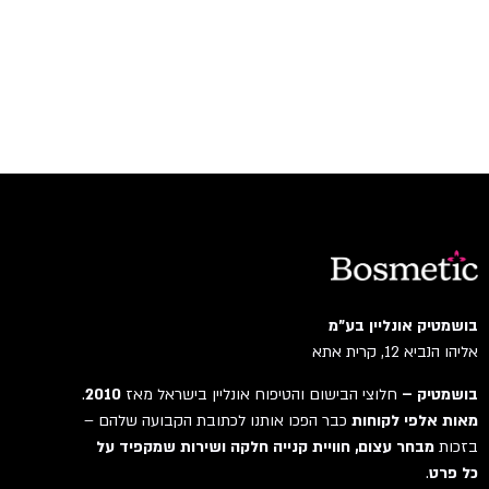
בושמטיק אונליין בע"מ
אליהו הנביא 12, קרית אתא
בושמטיק –
חלוצי הבישום והטיפוח אונליין בישראל מאז
2010
.
מאות אלפי לקוחות
כבר הפכו אותנו לכתובת הקבועה שלהם –
בזכות
מבחר עצום, חוויית קנייה חלקה ושירות שמקפיד על
כל פרט
.