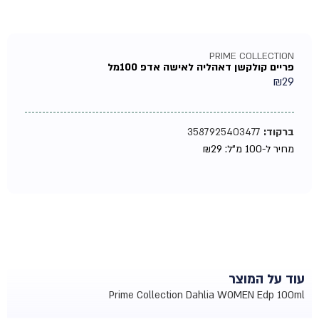
PRIME COLLECTION
פריים קולקשן דאהליה לאישה אדפ 100מל
₪
29
ברקוד:
3587925403477
מחיר ל-100 מ"ל:
29
₪
עוד על המוצר
Prime Collection Dahlia WOMEN Edp 100ml