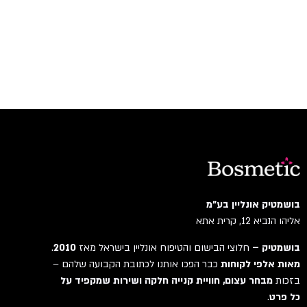
בושמטיק אונליין בע"מ
אליהו הנביא 12, קרית אתא
בושמטיק –
חלוצי הבישום והטיפוח אונליין בישראל מאז
2010
.
מאות אלפי לקוחות
כבר הפכו אותנו לכתובת הקבועה שלהם –
בזכות
מבחר עצום, חוויית קנייה חלקה ושירות שמקפיד על
כל פרט
.