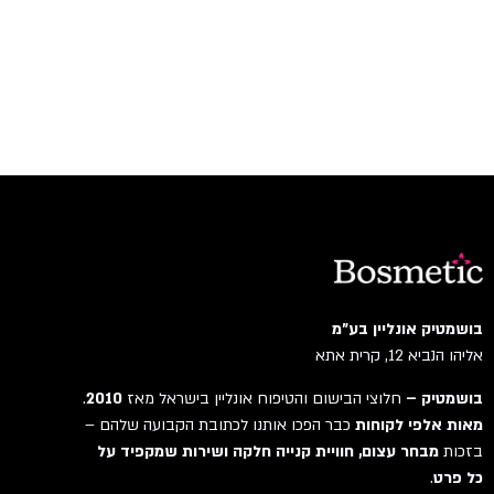
בושמטיק אונליין בע"מ
אליהו הנביא 12, קרית אתא
בושמטיק –
חלוצי הבישום והטיפוח אונליין בישראל מאז
2010
.
מאות אלפי לקוחות
כבר הפכו אותנו לכתובת הקבועה שלהם –
בזכות
מבחר עצום, חוויית קנייה חלקה ושירות שמקפיד על
כל פרט
.