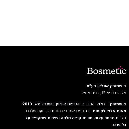
בושמטיק אונליין בע"מ
אליהו הנביא 12, קרית אתא
בושמטיק –
חלוצי הבישום והטיפוח אונליין בישראל מאז
2010
.
מאות אלפי לקוחות
כבר הפכו אותנו לכתובת הקבועה שלהם –
בזכות
מבחר עצום, חוויית קנייה חלקה ושירות שמקפיד על
כל פרט
.