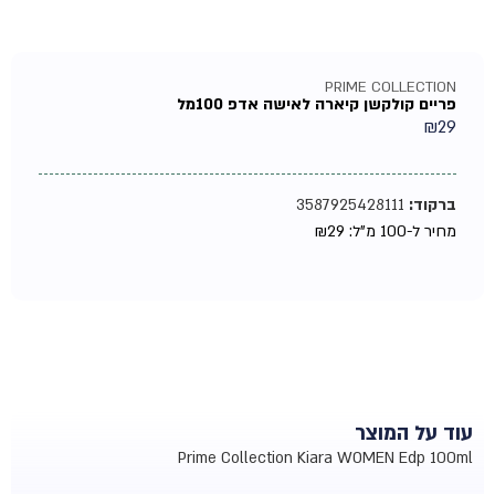
PRIME COLLECTION
פריים קולקשן קיארה לאישה אדפ 100מל
₪
29
ברקוד:
3587925428111
מחיר ל-100 מ"ל:
29
₪
עוד על המוצר
Prime Collection Kiara WOMEN Edp 100ml