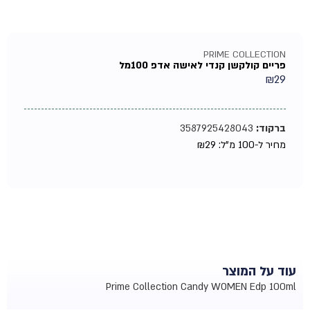
PRIME COLLECTION
פריים קולקשן קנדי לאישה אדפ 100מל
₪
29
ברקוד:
3587925428043
מחיר ל-100 מ"ל:
29
₪
עוד על המוצר
Prime Collection Candy WOMEN Edp 100ml