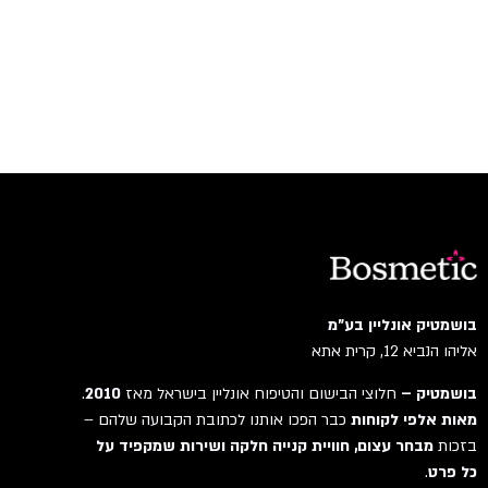
בושמטיק אונליין בע"מ
אליהו הנביא 12, קרית אתא
בושמטיק –
חלוצי הבישום והטיפוח אונליין בישראל מאז
2010
.
מאות אלפי לקוחות
כבר הפכו אותנו לכתובת הקבועה שלהם –
בזכות
מבחר עצום, חוויית קנייה חלקה ושירות שמקפיד על
כל פרט
.