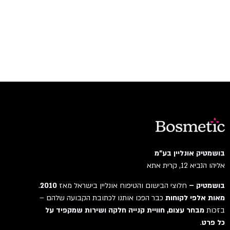
בושמטיק אונליין בע"מ
אליהו הנביא 12, קרית אתא
בושמטיק –
חלוצי הבישום והטיפוח אונליין בישראל מאז
2010
.
מאות אלפי לקוחות
כבר הפכו אותנו לכתובת הקבועה שלהם –
בזכות
מבחר עצום, חוויית קנייה חלקה ושירות שמקפיד על
כל פרט
.