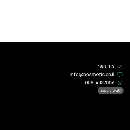
צור קשר
info@bosmetic.co.il
058-4337006
ביטול עסקה