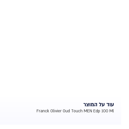
עוד על המוצר
Franck Olivier Oud Touch MEN Edp 100 Ml