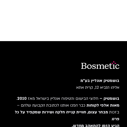
בושמטיק אונליין בע"מ
אליהו הנביא 12, קרית אתא
בושמטיק –
חלוצי הבישום והטיפוח אונליין בישראל מאז
2010
.
מאות אלפי לקוחות
כבר הפכו אותנו לכתובת הקבועה שלהם –
בזכות
מבחר עצום, חוויית קנייה חלקה ושירות שמקפיד על כל
פרט
.
הגיע הזמן להתאהב מחדש.