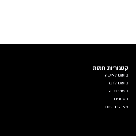
קטגוריות חמות
בושם לאישה
בושם לגבר
בשמי נישה
טסטרים
מארזי בישום