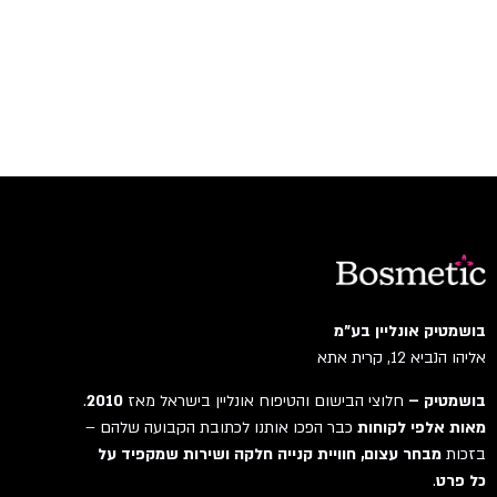
בושמטיק אונליין בע"מ
אליהו הנביא 12, קרית אתא
בושמטיק –
חלוצי הבישום והטיפוח אונליין בישראל מאז
2010
.
מאות אלפי לקוחות
כבר הפכו אותנו לכתובת הקבועה שלהם –
בזכות
מבחר עצום, חוויית קנייה חלקה ושירות שמקפיד על
כל פרט
.