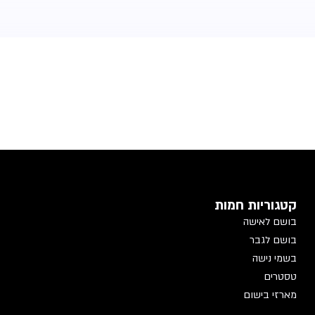
קטגוריות חמות
בושם לאישה
בושם לגבר
בשמי נישה
טסטרים
מארזי בישום