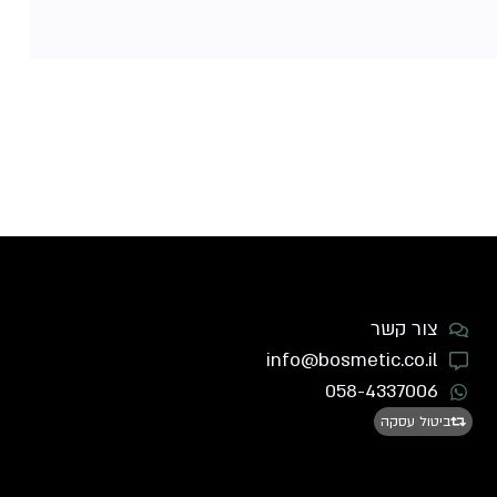
צור קשר
info@bosmetic.co.il
058-4337006
ביטול עסקה