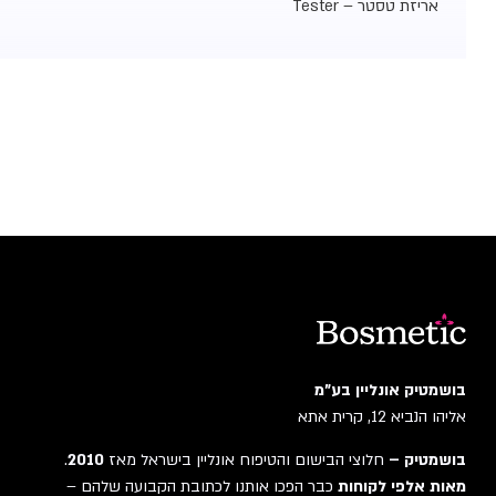
אריזת טסטר – Tester
בושמטיק אונליין בע"מ
אליהו הנביא 12, קרית אתא
בושמטיק –
חלוצי הבישום והטיפוח אונליין בישראל מאז
2010
.
מאות אלפי לקוחות
כבר הפכו אותנו לכתובת הקבועה שלהם –