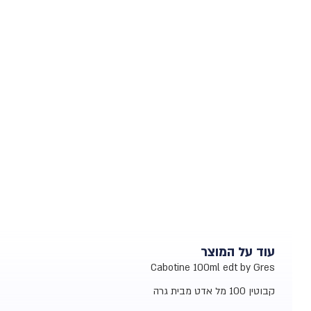
עוד על המוצר
Cabotine 100ml edt by Gres
קבוטין 100 מל אדט מבית גרה