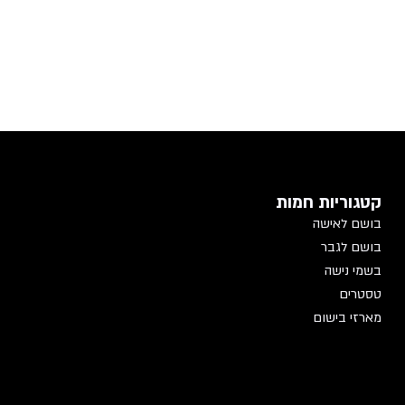
קטגוריות חמות
בושם לאישה
בושם לגבר
בשמי נישה
טסטרים
מארזי בישום