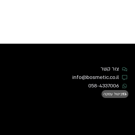
צור קשר
info@bosmetic.co.il
058-4337006
ביטול עסקה