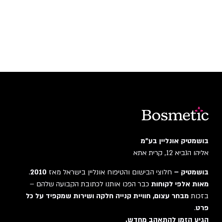
בושמטיק אונליין בע"מ
אליהו הנביא 12, קרית אתא
בושמטיק –
חלוצי הבישום והטיפוח אונליין בישראל מאז
2010
.
מאות אלפי לקוחות
כבר הפכו אותנו לכתובת הקבועה שלהם –
בזכות
מבחר עצום, חוויית קנייה חלקה ושירות שמקפיד על כל
פרט
.
הגיע הזמן להתאהב מחדש.