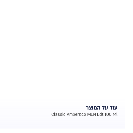
עוד על המוצר
Classic Amber&co MEN Edt 100 Ml