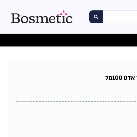
100מל