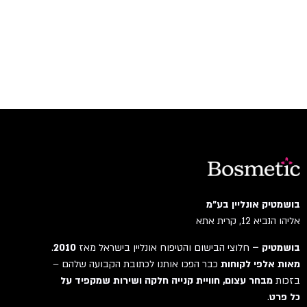
בושמטיק אונליין בע"מ
אליהו הנביא 12, קרית אתא
בושמטיק –
חלוצי הבישום והטיפוח אונליין בישראל מאז
2010
.
מאות אלפי לקוחות
כבר הפכו אותנו לכתובת הקבועה שלהם –
בזכות
מבחר עצום, חוויית קנייה חלקה ושירות שמקפיד על
כל פרט
.