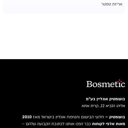
אריזת טסטר
בושמטיק אונליין בע"מ
אליהו הנביא 12, קרית אתא
בושמטיק –
חלוצי הבישום והטיפוח אונליין בישראל מאז
2010
.
מאות אלפי לקוחות
כבר הפכו אותנו לכתובת הקבועה שלהם –