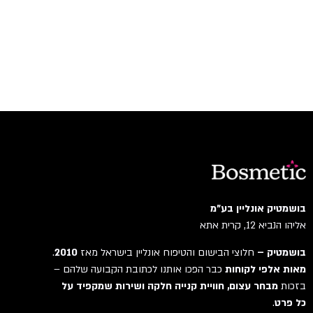
בושמטיק אונליין בע"מ
אליהו הנביא 12, קרית אתא
בושמטיק –
חלוצי הבישום והטיפוח אונליין בישראל מאז
2010
.
מאות אלפי לקוחות
כבר הפכו אותנו לכתובת הקבועה שלהם –
בזכות
מבחר עצום, חוויית קנייה חלקה ושירות שמקפיד על
כל פרט
.