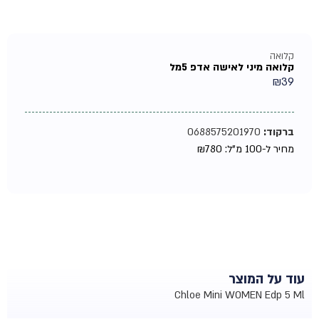
קלואה
קלואה מיני לאישה אדפ 5מל
₪
39
ברקוד:
0688575201970
מחיר ל-100 מ"ל:
780
₪
עוד על המוצר
Chloe Mini WOMEN Edp 5 Ml