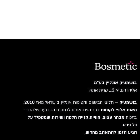
בושמטיק אונליין בע"מ
אליהו הנביא 12, קרית אתא
בושמטיק –
חלוצי הבישום והטיפוח אונליין בישראל מאז
2010
.
מאות אלפי לקוחות
כבר הפכו אותנו לכתובת הקבועה שלהם –
בזכות
מבחר עצום, חוויית קנייה חלקה ושירות שמקפיד על
כל פרט
.
הגיע הזמן להתאהב מחדש.