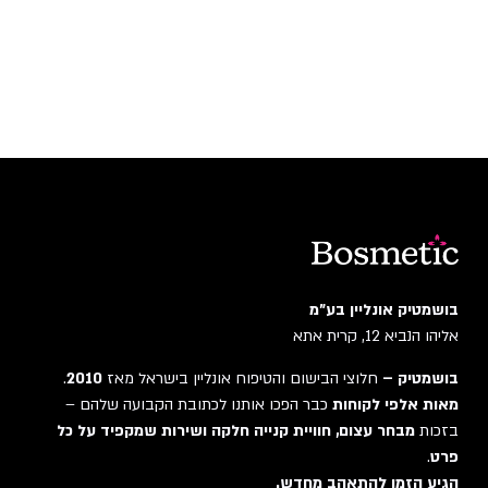
בושמטיק אונליין בע"מ
אליהו הנביא 12, קרית אתא
בושמטיק –
חלוצי הבישום והטיפוח אונליין בישראל מאז
2010
.
מאות אלפי לקוחות
כבר הפכו אותנו לכתובת הקבועה שלהם –
בזכות
מבחר עצום, חוויית קנייה חלקה ושירות שמקפיד על כל
פרט
.
הגיע הזמן להתאהב מחדש.