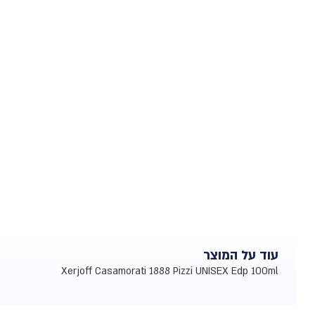
עוד על המוצר
Xerjoff Casamorati 1888 Pizzi UNISEX Edp 100ml