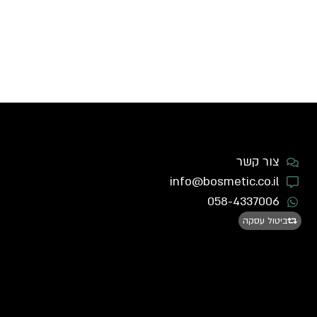
צור קשר
info@bosmetic.co.il
058-4337006
ביטול עסקה