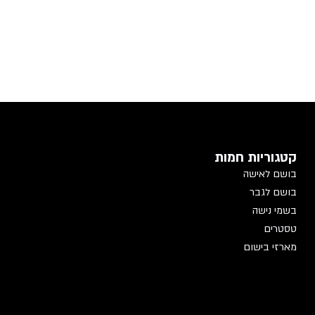
קטגוריות חמות
בושם לאישה
בושם לגבר
בשמי נישה
טסטרים
מארזי בישום