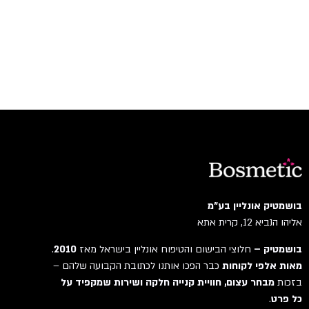
בושמטיק אונליין בע"מ
אליהו הנביא 12, קרית אתא
בושמטיק –
חלוצי הבישום והטיפוח אונליין בישראל מאז
2010
.
מאות אלפי לקוחות
כבר הפכו אותנו לכתובת הקבועה שלהם –
בזכות
מבחר עצום, חוויית קנייה חלקה ושירות שמקפיד על
כל פרט
.