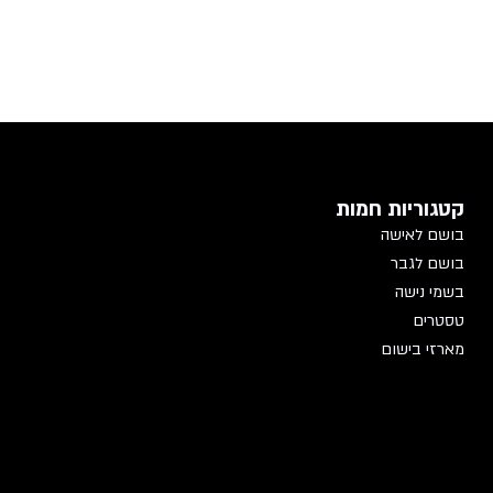
קטגוריות חמות
בושם לאישה
בושם לגבר
בשמי נישה
טסטרים
מארזי בישום