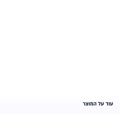
עוד על המוצר