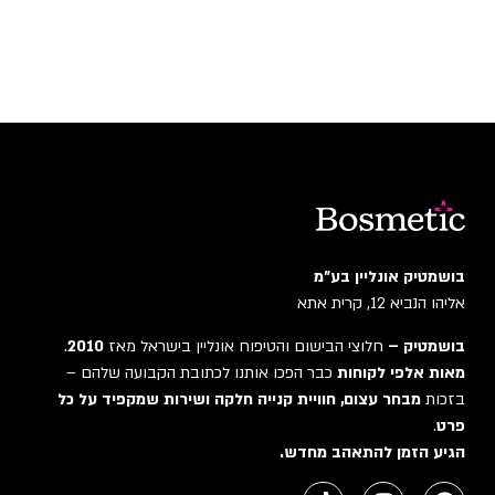
בושמטיק אונליין בע"מ
אליהו הנביא 12, קרית אתא
בושמטיק –
חלוצי הבישום והטיפוח אונליין בישראל מאז
2010
.
מאות אלפי לקוחות
כבר הפכו אותנו לכתובת הקבועה שלהם –
בזכות
מבחר עצום, חוויית קנייה חלקה ושירות שמקפיד על כל
פרט
.
הגיע הזמן להתאהב מחדש.