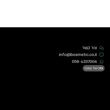
צור קשר
info@bosmetic.co.il
058-4337006
ביטול עסקה