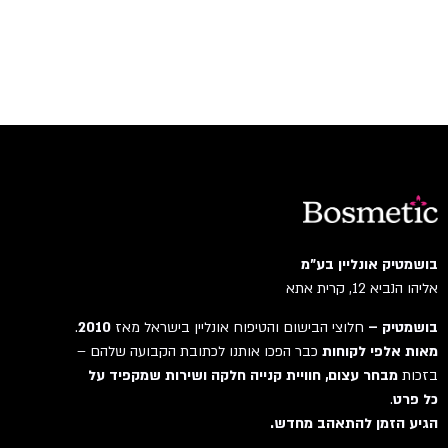
בושמטיק אונליין בע"מ
אליהו הנביא 12, קרית אתא
בושמטיק –
חלוצי הבישום והטיפוח אונליין בישראל מאז
2010
.
מאות אלפי לקוחות
כבר הפכו אותנו לכתובת הקבועה שלהם –
בזכות
מבחר עצום, חוויית קנייה חלקה ושירות שמקפיד על
כל פרט
.
הגיע הזמן להתאהב מחדש.