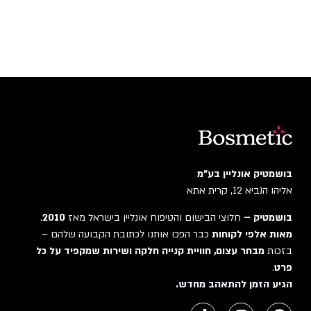
בושמטיק אונליין בע"מ
אליהו הנביא 12, קרית אתא
בושמטיק –
חלוצי הבישום והטיפוח אונליין בישראל מאז
2010
.
מאות אלפי לקוחות
כבר הפכו אותנו לכתובת הקבועה שלהם –
בזכות
מבחר עצום, חוויית קנייה חלקה ושירות שמקפיד על כל
פרט
.
הגיע הזמן להתאהב מחדש.