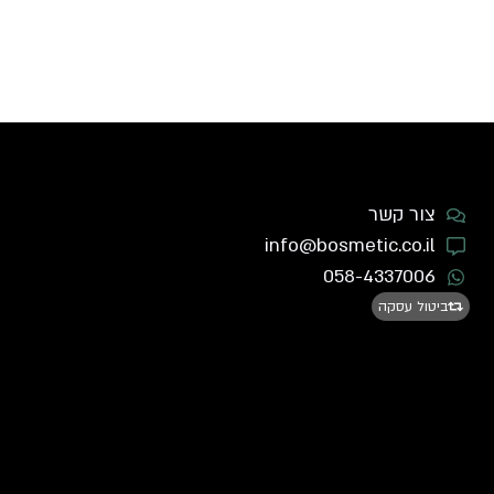
צור קשר
info@bosmetic.co.il
058-4337006
ביטול עסקה