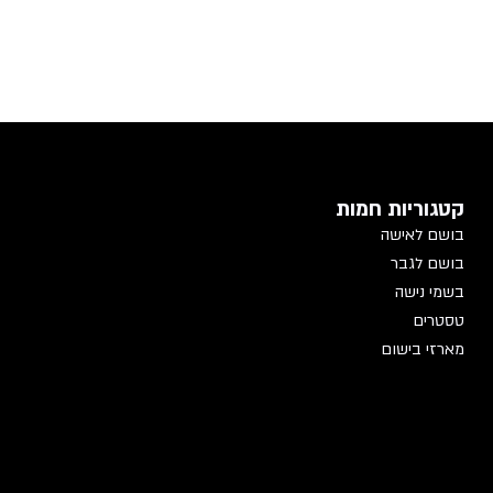
קטגוריות חמות
בושם לאישה
בושם לגבר
בשמי נישה
טסטרים
מארזי בישום