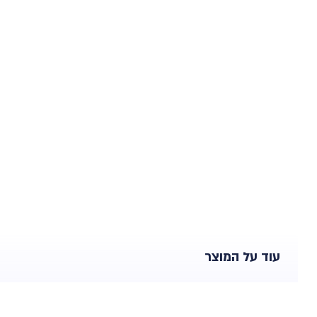
עוד על המוצר