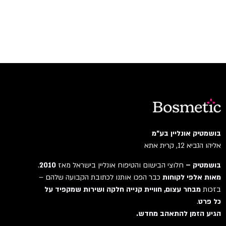
בושמטיק אונליין בע"מ
אליהו הנביא 12, קרית אתא
בושמטיק –
חלוצי הבישום והטיפוח אונליין בישראל מאז
2010
.
מאות אלפי לקוחות
כבר הפכו אותנו לכתובת הקבועה שלהם –
בזכות
מבחר עצום, חוויית קנייה חלקה ושירות שמקפיד על
כל פרט
.
הגיע הזמן להתאהב מחדש.