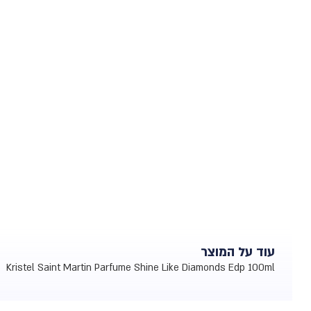
עוד על המוצר
Kristel Saint Martin Parfume Shine Like Diamonds Edp 100ml