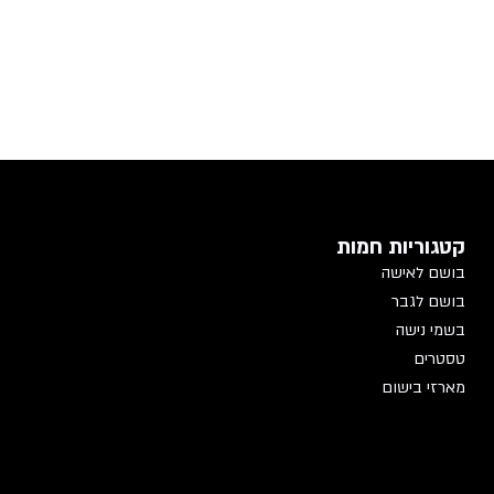
קטגוריות חמות
בושם לאישה
בושם לגבר
בשמי נישה
טסטרים
מארזי בישום