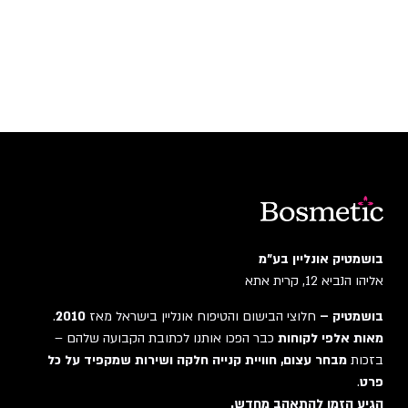
בושמטיק אונליין בע"מ
אליהו הנביא 12, קרית אתא
בושמטיק –
חלוצי הבישום והטיפוח אונליין בישראל מאז
2010
.
מאות אלפי לקוחות
כבר הפכו אותנו לכתובת הקבועה שלהם –
בזכות
מבחר עצום, חוויית קנייה חלקה ושירות שמקפיד על כל
פרט
.
הגיע הזמן להתאהב מחדש.