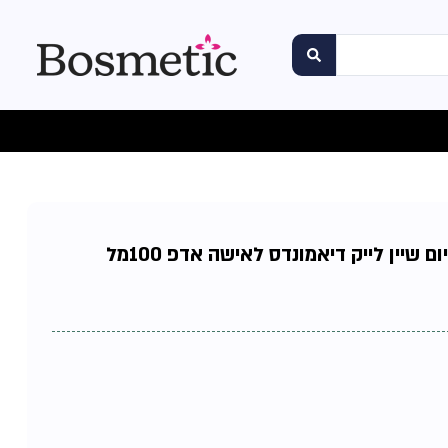
 שיין לייק דיאמונדס לאישה אדפ 100מל