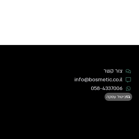
צור קשר
info@bosmetic.co.il
058-4337006
ביטול עסקה