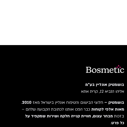
בושמטיק אונליין בע"מ
אליהו הנביא 12, קרית אתא
בושמטיק –
חלוצי הבישום והטיפוח אונליין בישראל מאז
2010
.
מאות אלפי לקוחות
כבר הפכו אותנו לכתובת הקבועה שלהם –
בזכות
מבחר עצום, חוויית קנייה חלקה ושירות שמקפיד על
כל פרט
.