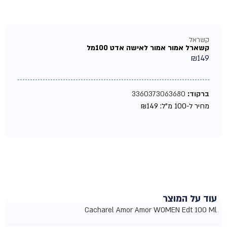
קשראל
קשארל אמור אמור לאישה אדט 100מל
₪
149
ברקוד:
3360373063680
מחיר ל-100 מ"ל:
149
₪
עוד על המוצר
Cacharel Amor Amor WOMEN Edt 100 Ml