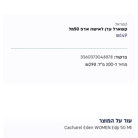
קשראל
קשארל עדן לאישה אדפ 50מל
₪
149
ברקוד:
3360373048878
מחיר ל-100 מ"ל:
298
₪
עוד על המוצר
Cacharel Eden WOMEN Edp 50 Ml