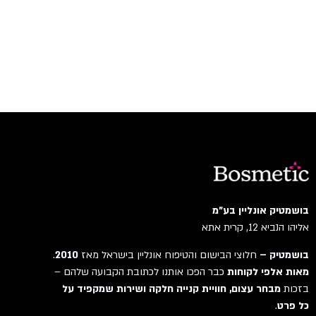
בושמטיק אונליין בע"מ
אליהו הנביא 12, קרית אתא
בושמטיק –
חלוצי הבישום והטיפוח אונליין בישראל מאז
2010
.
מאות אלפי לקוחות
כבר הפכו אותנו לכתובת הקבועה שלהם –
בזכות
מבחר עצום, חוויית קנייה חלקה ושירות שמקפיד על
כל פרט
.