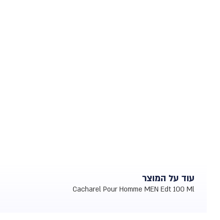
עוד על המוצר
Cacharel Pour Homme MEN Edt 100 Ml