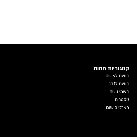
קטגוריות חמות
בושם לאישה
בושם לגבר
בשמי נישה
טסטרים
מארזי בישום