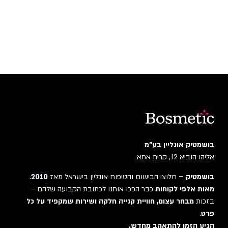
בושמטיק אונליין בע"מ
אליהו הנביא 12, קרית אתא
בושמטיק –
חלוצי הבישום והטיפוח אונליין בישראל מאז
2010
.
מאות אלפי לקוחות
כבר הפכו אותנו לכתובת הקבועה שלהם –
בזכות
מבחר עצום, חוויית קנייה חלקה ושירות שמקפיד על כל
פרט
.
הגיע הזמן להתאהב מחדש.