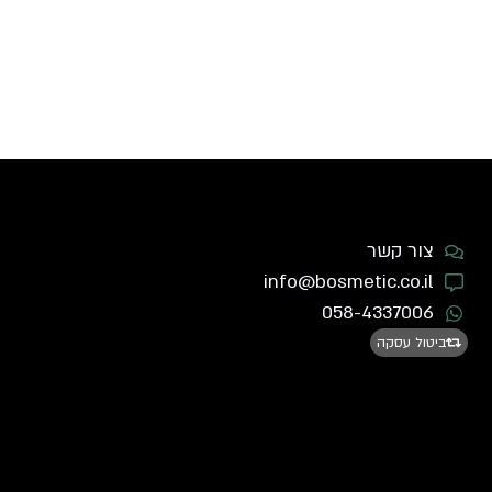
צור קשר
info@bosmetic.co.il
058-4337006
ביטול עסקה