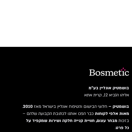
בושמטיק אונליין בע"מ
אליהו הנביא 12, קרית אתא
בושמטיק –
חלוצי הבישום והטיפוח אונליין בישראל מאז
2010
.
מאות אלפי לקוחות
כבר הפכו אותנו לכתובת הקבועה שלהם –
בזכות
מבחר עצום, חוויית קנייה חלקה ושירות שמקפיד על
כל פרט
.